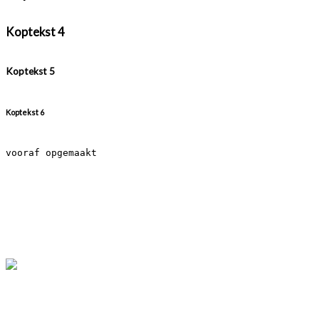
Koptekst 4
Koptekst 5
Koptekst 6
vooraf opgemaakt
