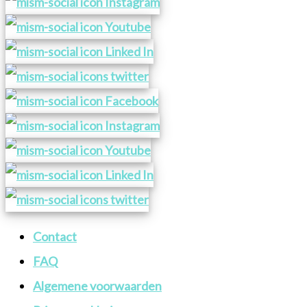
Contact
FAQ
Algemene voorwaarden