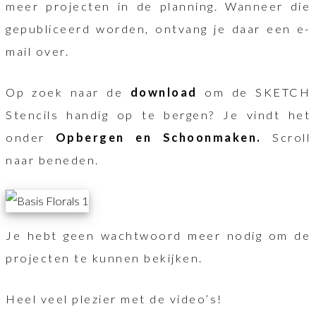
meer projecten in de planning. Wanneer die
gepubliceerd worden, ontvang je daar een e-
mail over.
Op zoek naar de
download
om de SKETCH
Stencils handig op te bergen? Je vindt het
onder
Opbergen en Schoonmaken.
Scroll
naar beneden.
Je hebt geen wachtwoord meer nodig om de
projecten te kunnen bekijken.
Heel veel plezier met de video’s!