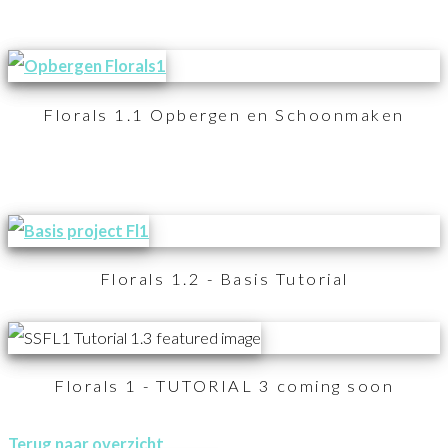
Florals 1.1 Opbergen en Schoonmaken
Florals 1.2 - Basis Tutorial
Florals 1 - TUTORIAL 3 coming soon
Terug naar overzicht