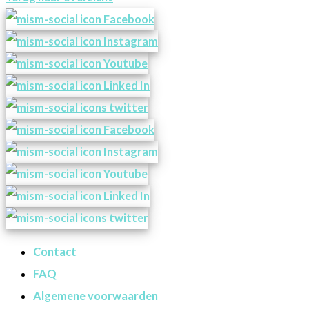
Contact
FAQ
Algemene voorwaarden