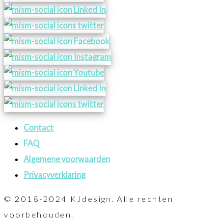
Contact
FAQ
Algemene voorwaarden
Privacyverklaring
© 2018-2024 KJdesign. Alle rechten
voorbehouden.