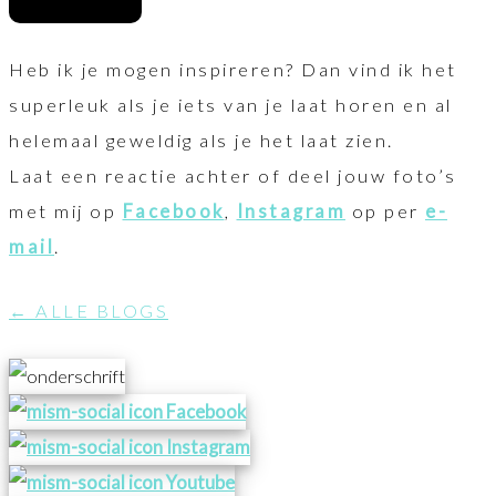
Heb ik je mogen inspireren? Dan vind ik het
superleuk als je iets van je laat horen en al
helemaal geweldig als je het laat zien.
Laat een reactie achter of deel jouw foto’s
met mij op
Facebook
,
Instagram
op per
e-
mail
.
← ALLE BLOGS