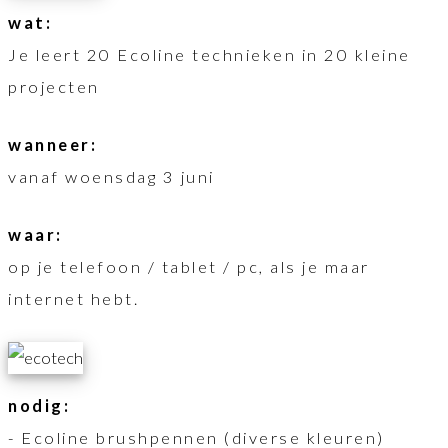
wat:
Je leert 20 Ecoline technieken in 20 kleine
projecten
wanneer:
vanaf woensdag 3 juni
waar:
op je telefoon / tablet / pc, als je maar
internet hebt.
nodig:
- Ecoline brushpennen (diverse kleuren)