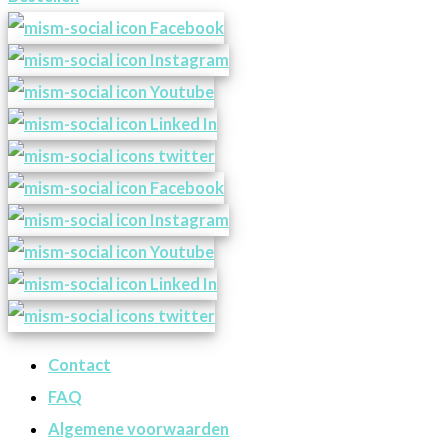
Contact
FAQ
Algemene voorwaarden