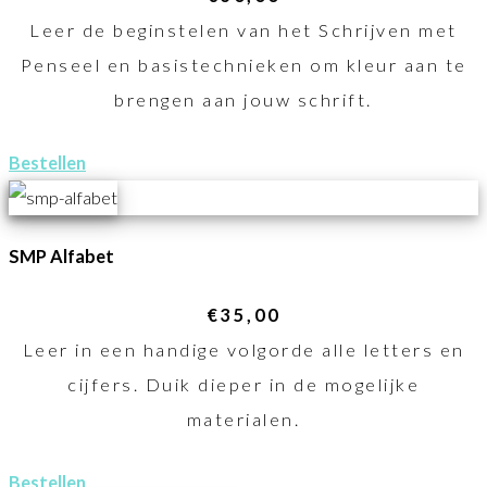
Leer de beginstelen van het Schrijven met
Penseel en basistechnieken om kleur aan te
brengen aan jouw schrift.
Bestellen
SMP Alfabet
€35,00
Leer in een handige volgorde alle letters en
cijfers. Duik dieper in de mogelijke
materialen.
Bestellen