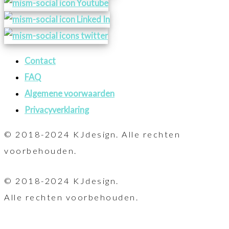
Contact
FAQ
Algemene voorwaarden
Privacyverklaring
© 2018-2024 KJdesign. Alle rechten
voorbehouden.
© 2018-2024 KJdesign.
Alle rechten voorbehouden.