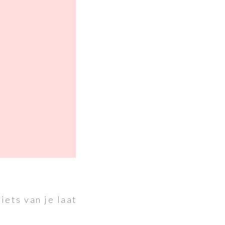
iets van je laat