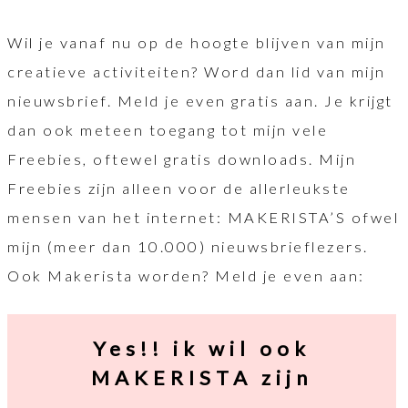
Wil je vanaf nu op de hoogte blijven van mijn
creatieve activiteiten? Word dan lid van mijn
nieuwsbrief. Meld je even gratis aan. Je krijgt
dan ook meteen toegang tot mijn vele
Freebies, oftewel gratis downloads. Mijn
Freebies zijn alleen voor de allerleukste
mensen van het internet: MAKERISTA’S ofwel
mijn (meer dan 10.000) nieuwsbrieflezers.
Ook Makerista worden? Meld je even aan:
Yes!! ik wil ook
MAKERISTA zijn