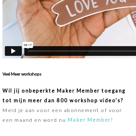
Veel Meer workshops
Wil jij onbeperkte Maker Member toegang
tot mijn meer dan 800 workshop video’s?
Meld je aan voor een abonnement of voor
een maand en word nu
Maker Member!