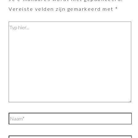
Vereiste velden zijn gemarkeerd met
*
Typ
hier...
Naam*