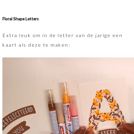
Floral Shape Letters
Extra leuk om in de letter van de jarige een
kaart als deze te maken: