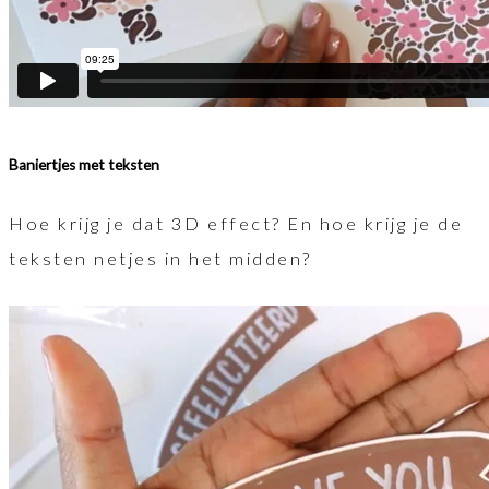
Baniertjes met teksten
Hoe krijg je dat 3D effect? En hoe krijg je de
teksten netjes in het midden?