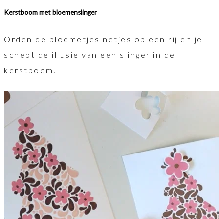
Kerstboom met bloemenslinger
Orden de bloemetjes netjes op een rij en je
schept de illusie van een slinger in de
kerstboom.