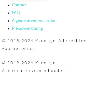
Contact
FAQ
Algemene voorwaarden
Privacyverklaring
© 2018-2024 KJdesign. Alle rechten
voorbehouden.
© 2018-2024 KJdesign.
Alle rechten voorbehouden.