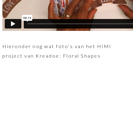
Hieronder nog wat foto’s van het HIMI
project van Kreadoe: Floral Shapes