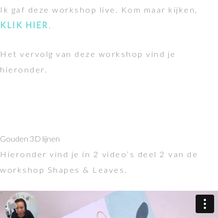
Ik gaf deze workshop live. Kom maar kijken,
KLIK HIER
.
Het vervolg van deze workshop vind je
hieronder.
Gouden 3D lijnen
Hieronder vind je in 2 video’s deel 2 van de
workshop Shapes & Leaves.