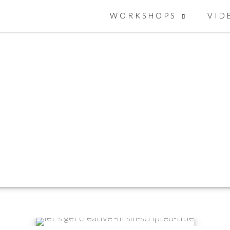
WORKSHOPS
VID