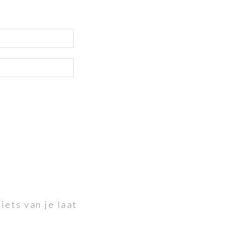
iets van je laat