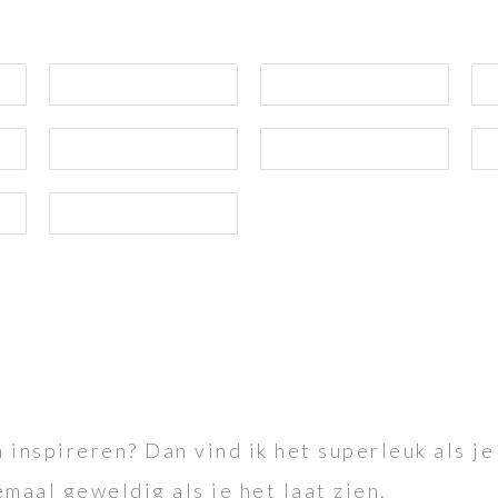
 inspireren? Dan vind ik het superleuk als je 
emaal geweldig als je het laat zien.