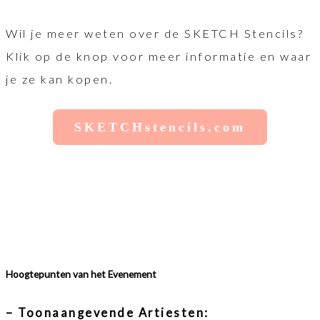
Wil je meer weten over de SKETCH Stencils?
Klik op de knop voor meer informatie en waar
je ze kan kopen.
SKETCHstencils.com
Hoogtepunten van het Evenement
– Toonaangevende Artiesten: