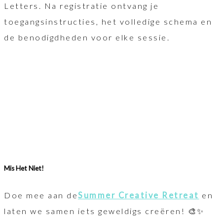
Letters. Na registratie ontvang je
toegangsinstructies, het volledige schema en
de benodigdheden voor elke sessie.
Mis Het Niet!
Doe mee aan de
Summer Creative Retreat
en
laten we samen iets geweldigs creëren! 🎨✨