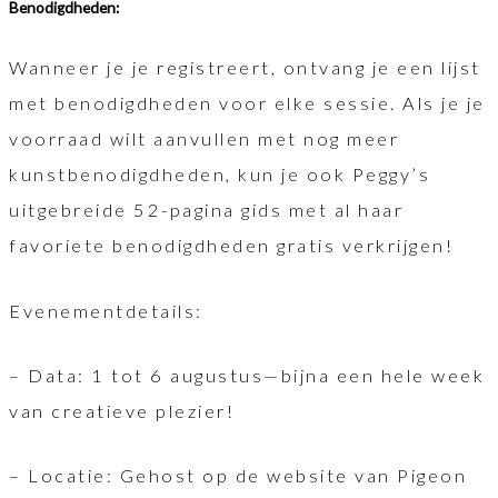
Benodigdheden:
Wanneer je je registreert, ontvang je een lijst
met benodigdheden voor elke sessie. Als je je
voorraad wilt aanvullen met nog meer
kunstbenodigdheden, kun je ook Peggy’s
uitgebreide 52-pagina gids met al haar
favoriete benodigdheden gratis verkrijgen!
Evenementdetails:
– Data: 1 tot 6 augustus—bijna een hele week
van creatieve plezier!
– Locatie: Gehost op de website van Pigeon