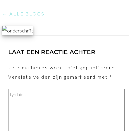
← ALLE BLOGS
LAAT EEN REACTIE ACHTER
Je e-mailadres wordt niet gepubliceerd.
Vereiste velden zijn gemarkeerd met
*
Typ
hier...