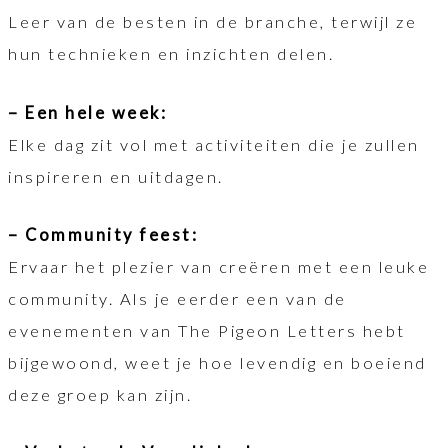
Leer van de besten in de branche, terwijl ze
hun technieken en inzichten delen.
– Een hele week:
Elke dag zit vol met activiteiten die je zullen
inspireren en uitdagen.
– Community feest:
Ervaar het plezier van creëren met een leuke
community. Als je eerder een van de
evenementen van The Pigeon Letters hebt
bijgewoond, weet je hoe levendig en boeiend
deze groep kan zijn.