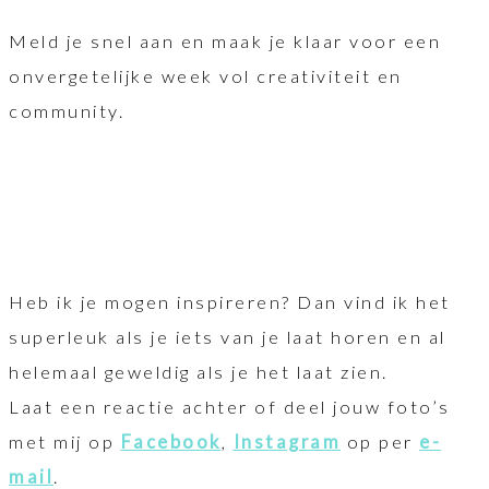
Meld je snel aan en maak je klaar voor een
onvergetelijke week vol creativiteit en
community.
Heb ik je mogen inspireren? Dan vind ik het
superleuk als je iets van je laat horen en al
helemaal geweldig als je het laat zien.
Laat een reactie achter of deel jouw foto’s
met mij op
Facebook
,
Instagram
op per
e-
mail
.