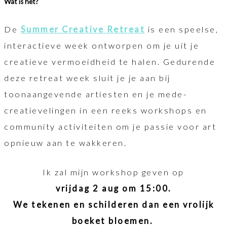
Wat is het?
De
Summer Creative Retreat
is een speelse,
interactieve week ontworpen om je uit je
creatieve vermoeidheid te halen. Gedurende
deze retreat week sluit je je aan bij
toonaangevende artiesten en je mede-
creatievelingen in een reeks workshops en
community activiteiten om je passie voor art
opnieuw aan te wakkeren.
Ik zal mijn workshop geven op
vrijdag 2 aug om 15:00.
We tekenen en schilderen dan een vrolijk
boeket bloemen.