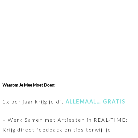
Waarom Je Mee Moet Doen:
1x per jaar krijg je dit
ALLEMAAL… GRATIS
– Werk Samen met Artiesten in REAL-TIME:
Krijg direct feedback en tips terwijl je