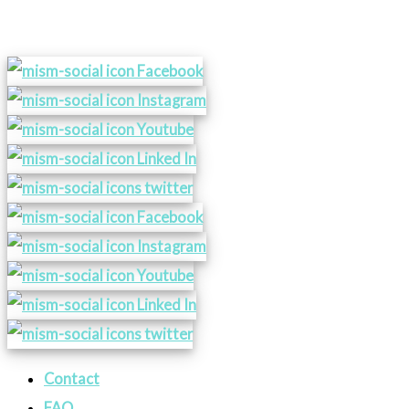
Contact
FAQ