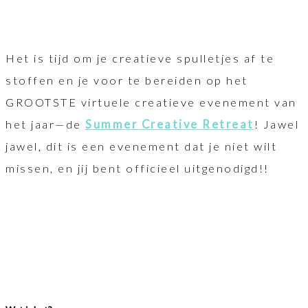
Het is tijd om je creatieve spulletjes af te
stoffen en je voor te bereiden op het
GROOTSTE virtuele creatieve evenement van
het jaar—de
Summer Creative Retreat
! Jawel
jawel, dit is een evenement dat je niet wilt
missen, en jij bent officieel uitgenodigd!!