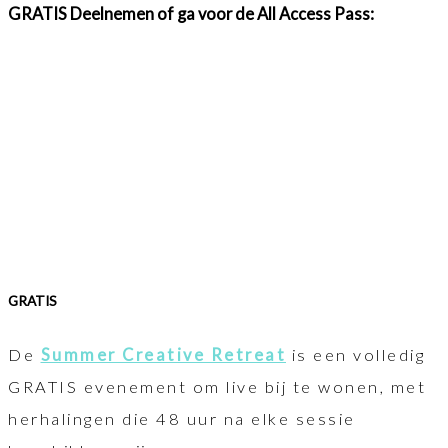
GRATIS Deelnemen of ga voor de All Access Pass:
GRATIS
De
Summer Creative Retreat
is een volledig
GRATIS evenement om live bij te wonen, met
herhalingen die 48 uur na elke sessie