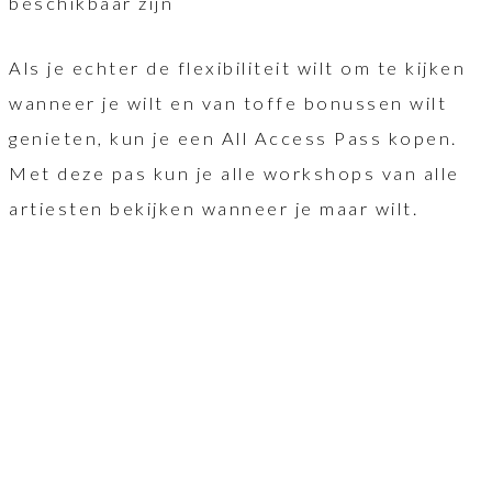
beschikbaar zijn
Als je echter de flexibiliteit wilt om te kijken
wanneer je wilt en van toffe bonussen wilt
genieten, kun je een All Access Pass kopen.
Met deze pas kun je alle workshops van alle
artiesten bekijken wanneer je maar wilt.