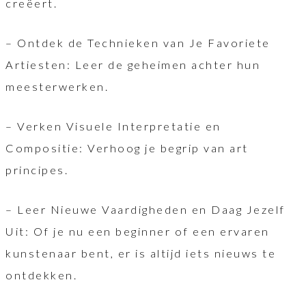
creëert.
– Ontdek de Technieken van Je Favoriete
Artiesten: Leer de geheimen achter hun
meesterwerken.
– Verken Visuele Interpretatie en
Compositie: Verhoog je begrip van art
principes.
– Leer Nieuwe Vaardigheden en Daag Jezelf
Uit: Of je nu een beginner of een ervaren
kunstenaar bent, er is altijd iets nieuws te
ontdekken.