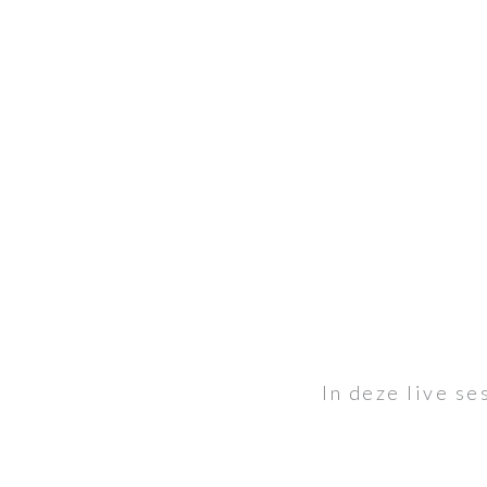
In deze live s