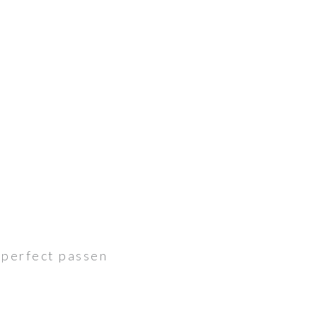
 perfect passen