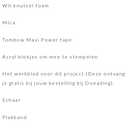
Wit knutsel foam
Mica
Tombow Maxi Power tape
Acryl blokjes om mee te stempelen
Het werkblad voor dit project (Deze ontvang
je gratis bij jouw bestelling bij Doeading)
Schaar
Plakband