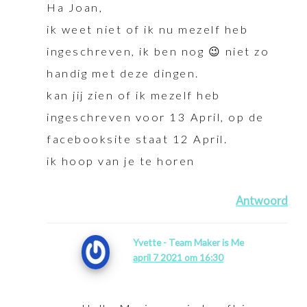
Ha Joan,
ik weet niet of ik nu mezelf heb
ingeschreven, ik ben nog 😉 niet zo
handig met deze dingen.
kan jij zien of ik mezelf heb
ingeschreven voor 13 April, op de
facebooksite staat 12 April.
ik hoop van je te horen
Antwoord
Yvette - Team Maker is Me
april 7 2021 om 16:30