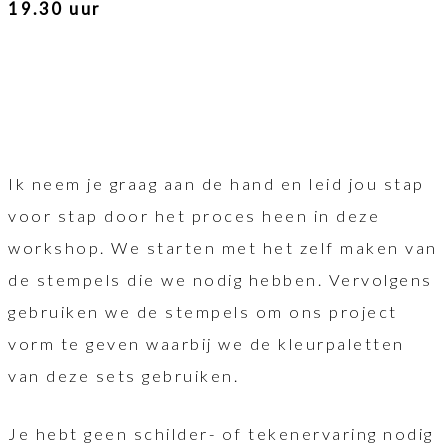
19.30 uur
Ik neem je graag aan de hand en leid jou stap
voor stap door het proces heen in deze
workshop. We starten met het zelf maken van
de stempels die we nodig hebben. Vervolgens
gebruiken we de stempels om ons project
vorm te geven waarbij we de kleurpaletten
van deze sets gebruiken.
Je hebt geen schilder- of tekenervaring nodig