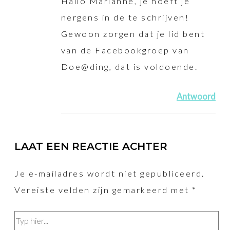
Hallo Marianne, je hoeft je
nergens in de te schrijven!
Gewoon zorgen dat je lid bent
van de Facebookgroep van
Doe@ding, dat is voldoende.
Antwoord
LAAT EEN REACTIE ACHTER
Je e-mailadres wordt niet gepubliceerd.
Vereiste velden zijn gemarkeerd met
*
Typ