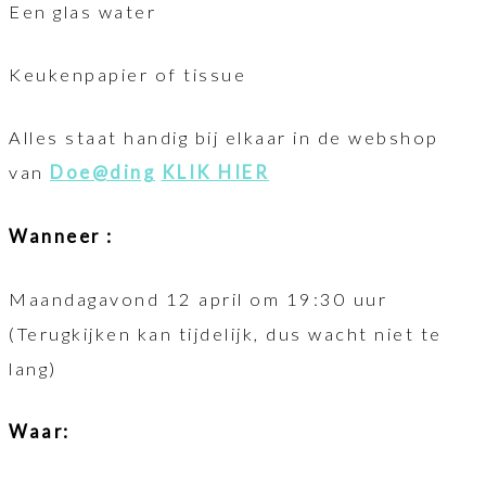
Een glas water
Keukenpapier of tissue
Alles staat handig bij elkaar in de webshop
van
Doe@ding
KLIK HIER
Wanneer :
Maandagavond 12 april om 19:30 uur
(Terugkijken kan tijdelijk, dus wacht niet te
lang)
Waar: