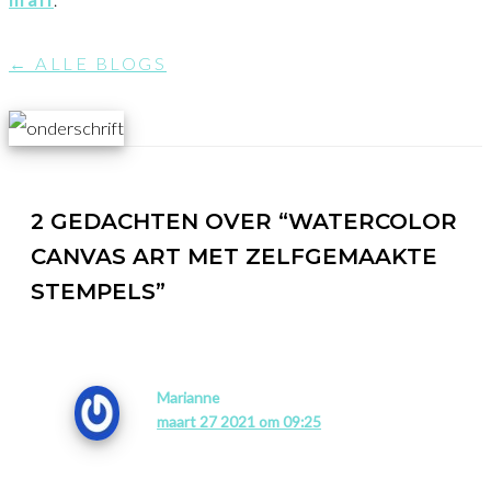
← ALLE BLOGS
2 GEDACHTEN OVER “WATERCOLOR
CANVAS ART MET ZELFGEMAAKTE
STEMPELS”
Marianne
maart 27 2021 om 09:25