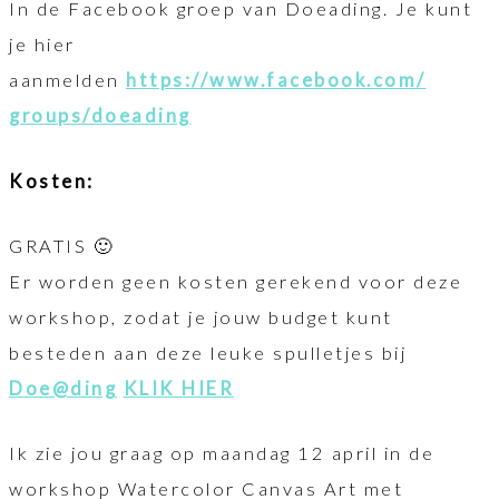
In de Facebook groep van Doeading. Je kunt
je hier
aanmelden
https://www.facebook.com/
groups/doeading
Kosten:
GRATIS 🙂
Er worden geen kosten gerekend voor deze
workshop, zodat je jouw budget kunt
besteden aan deze leuke spulletjes bij
Doe@ding
KLIK HIER
Ik zie jou graag op maandag 12 april in de
workshop Watercolor Canvas Art met