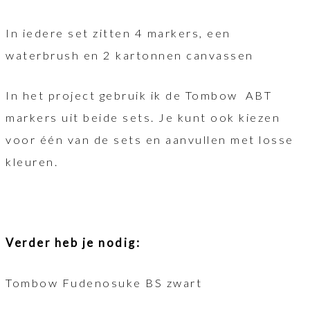
In iedere set zitten 4 markers, een
waterbrush en 2 kartonnen canvassen
In het project gebruik ik de Tombow ABT
markers uit beide sets. Je kunt ook kiezen
voor één van de sets en aanvullen met losse
kleuren.
Verder heb je nodig:
Tombow Fudenosuke BS zwart