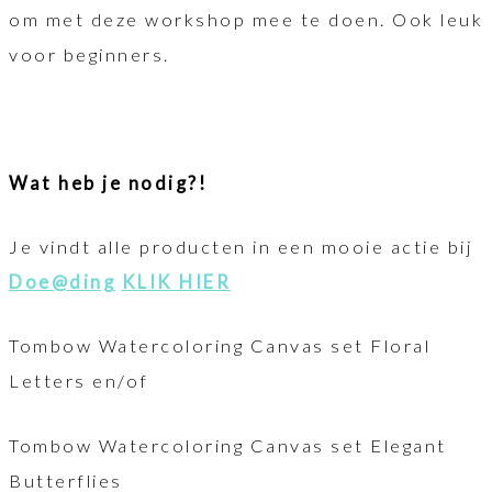
om met deze workshop mee te doen. Ook leuk
voor beginners.
Wat heb je nodig?!
Je vindt alle producten in een mooie actie bij
Doe@ding
KLIK HIER
Tombow Watercoloring Canvas set Floral
Letters en/of
Tombow Watercoloring Canvas set Elegant
Butterflies