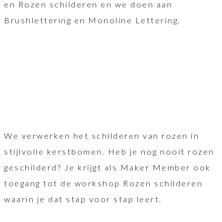
en Rozen schilderen en we doen aan
Brushlettering en Monoline Lettering.
We verwerken het schilderen van rozen in
stijlvolle kerstbomen. Heb je nog nooit rozen
geschilderd? Je krijgt als Maker Member ook
toegang tot de workshop Rozen schilderen
waarin je dat stap voor stap leert.