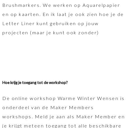
Brushmarkers. We werken op Aquarelpapier
en op kaarten. En ik laat je ook zien hoe je de
Letter Liner kunt gebruiken op jouw
projecten (maar je kunt ook zonder)
Hoe krijg je toegang tot de workshop?
De online workshop Warme Winter Wensen is
onderdeel van de Maker Members
workshops. Meld je aan als Maker Member en
je krijgt meteen toegang tot alle beschikbare