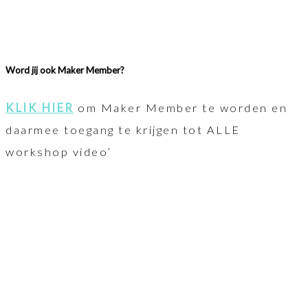
Word jij ook Maker Member?
KLIK HIER
om Maker Member te worden en
daarmee toegang te krijgen tot ALLE
workshop video’