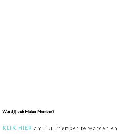
Word jij ook Maker Member?
KLIK HIER
om Full Member te worden en