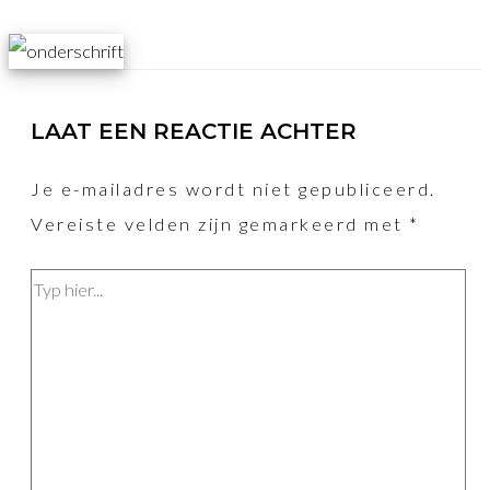
LAAT EEN REACTIE ACHTER
Je e-mailadres wordt niet gepubliceerd.
Vereiste velden zijn gemarkeerd met
*
Typ
hier...