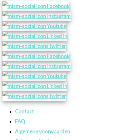
Contact
FAQ
Algemene voorwaarden