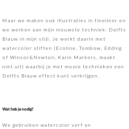
Maar we maken ook illustraties in fineliner en
we werken aan mijn nieuwste techniek: Delfts
Blauw in mijn stijl. Je werkt daarin met
watercolor stiften (Ecoline, Tombow, Edding
of Winsor&Newton, Karin Markers, maakt
niet uit) waarbij je met mooie technieken een
Delfts Blauw effect kunt verkrijgen.
Wat heb je nodig?
We gebruiken watercolor verf en