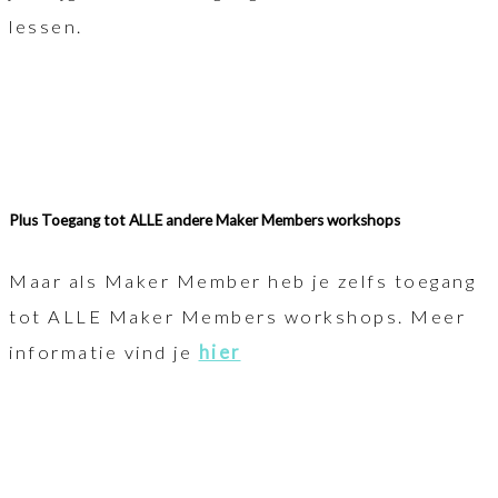
lessen.
Plus Toegang tot ALLE andere Maker Members workshops
Maar als Maker Member heb je zelfs toegang
tot ALLE Maker Members workshops. Meer
informatie vind je
hier