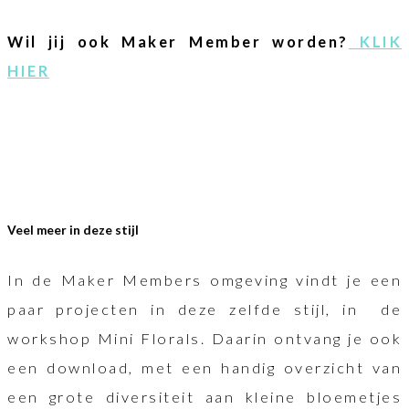
Wil jij ook Maker Member worden?
KLIK
HIER
Veel meer in deze stijl
In de Maker Members omgeving vindt je een
paar projecten in deze zelfde stijl, in de
workshop Mini Florals. Daarin ontvang je ook
een download, met een handig overzicht van
een grote diversiteit aan kleine bloemetjes