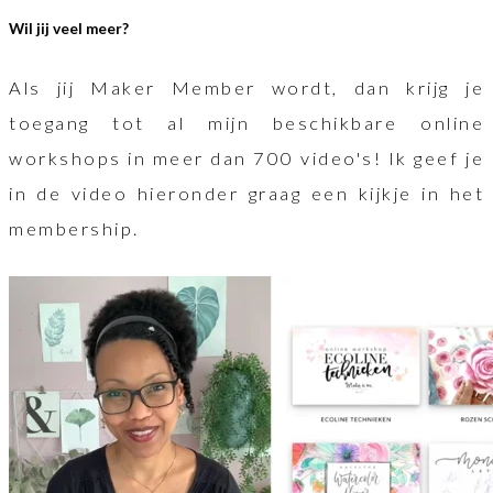
Wil jij veel meer?
Als jij Maker Member wordt, dan krijg je
toegang tot al mijn beschikbare online
workshops in meer dan 700 video's! Ik geef je
in de video hieronder graag een kijkje in het
membership.