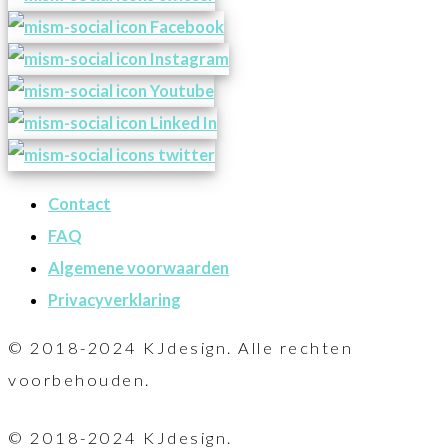
Contact
FAQ
Algemene voorwaarden
Privacyverklaring
© 2018-2024 KJdesign. Alle rechten
voorbehouden.
© 2018-2024 KJdesign.