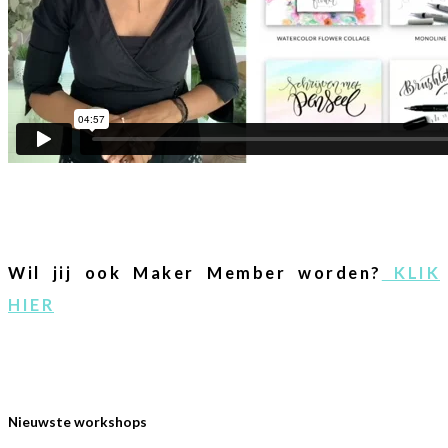
Wil jij ook Maker Member worden?
KLIK
HIER
Nieuwste workshops