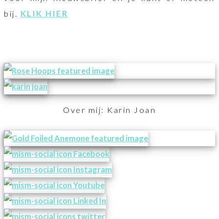
bij.
KLIK HIER
Over mij: Karin Joan