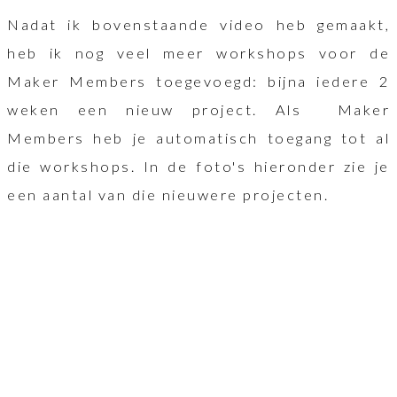
Nadat ik bovenstaande video heb gemaakt,
heb ik nog veel meer workshops voor de
Maker Members toegevoegd: bijna iedere 2
weken een nieuw project. Als Maker
Members heb je automatisch toegang tot al
die workshops. In de foto's hieronder zie je
een aantal van die nieuwere projecten.