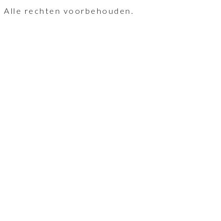
Alle rechten voorbehouden.