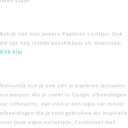
laten staan.
Bekijk ook mijn andere Papieren Lichtjes. Ook
die zijn nog steeds beschikbaar als download.
Klik hier
Natuurlijk kun je ook zelf je papieren lantaarns
ontwerpen. Als je zoekt in Google afbeeldingen
op: silhouette, dan vind je een legio aan mooie
afbeeldingen die je kunt gebruiken als inspiratie
voor jouw eigen ontwerpje. Combineer met