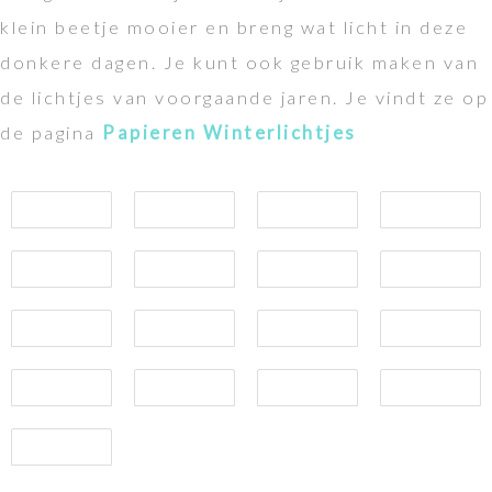
klein beetje mooier en breng wat licht in deze
donkere dagen. Je kunt ook gebruik maken van
de lichtjes van voorgaande jaren. Je vindt ze op
de pagina
Papieren Winterlichtjes