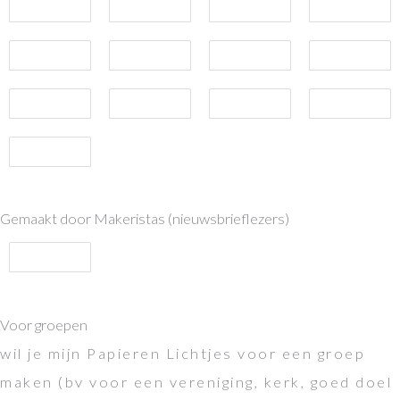
Gemaakt door Makeristas (nieuwsbrieflezers)
Voor groepen
wil je mijn Papieren Lichtjes voor een groep
maken (bv voor een vereniging, kerk, goed doel