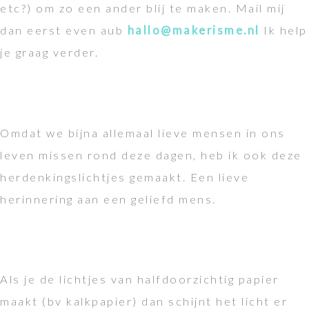
etc?) om zo een ander blij te maken. Mail mij
dan eerst even aub
hallo@makerisme.nl
Ik help
je graag verder.
Omdat we bijna allemaal lieve mensen in ons
leven missen rond deze dagen, heb ik ook deze
herdenkingslichtjes gemaakt. Een lieve
herinnering aan een geliefd mens.
Als je de lichtjes van halfdoorzichtig papier
maakt (bv kalkpapier) dan schijnt het licht er