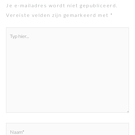
Je e-mailadres wordt niet gepubliceerd.
Vereiste velden zijn gemarkeerd met
*
Typ
hier...
Naam*