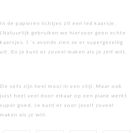
In de papieren lichtjes zit een led kaarsje.
(Natuurlijk gebruiken we hiervoor geen echte
kaarsjes. ) ’s avonds zien ze er supergezellig
uit. En je kunt er zoveel maken als je zelf wilt.
De sets zijn heel mooi in een stijl. Maar ook
juist heel veel door elkaar op een plank werkt
super goed. Je kunt er voor jezelf zoveel
maken als je wilt.