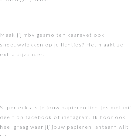
Maak jij mbv gesmolten kaarsvet ook
sneeuwvlokken op je lichtjes? Het maakt ze
extra bijzonder.
Superleuk als je jouw papieren lichtjes met mij
deelt op facebook of instagram. Ik hoor ook
heel graag waar jij jouw papieren lantaarn wilt