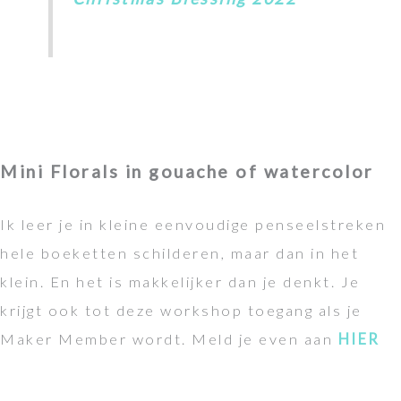
Mini Florals in gouache of watercolor
Ik leer je in kleine eenvoudige penseelstreken
hele boeketten schilderen, maar dan in het
klein. En het is makkelijker dan je denkt. Je
krijgt ook tot deze workshop toegang als je
Maker Member wordt. Meld je even aan
HIER