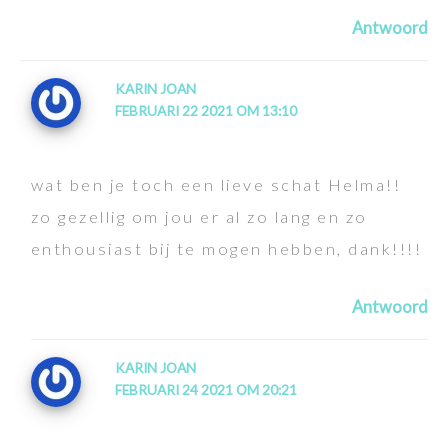
Antwoord
KARIN JOAN
FEBRUARI 22 2021 OM 13:10
wat ben je toch een lieve schat Helma!!
zo gezellig om jou er al zo lang en zo
enthousiast bij te mogen hebben, dank!!!!
Antwoord
KARIN JOAN
FEBRUARI 24 2021 OM 20:21