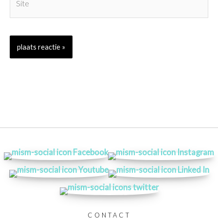
CONTACT