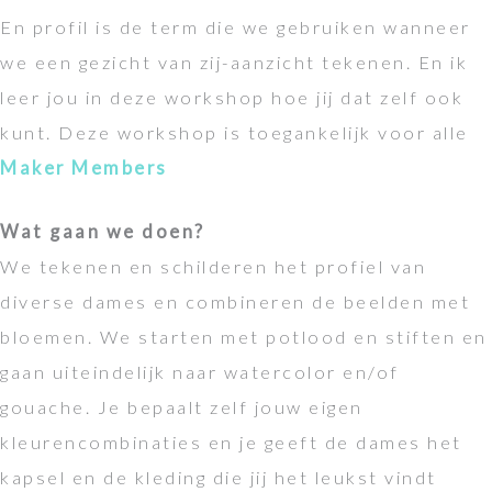
En profil is de term die we gebruiken wanneer
we een gezicht van zij-aanzicht tekenen. En ik
leer jou in deze workshop hoe jij dat zelf ook
kunt. Deze workshop is toegankelijk voor alle
Maker Members
Wat gaan we doen?
We tekenen en schilderen het profiel van
diverse dames en combineren de beelden met
bloemen. We starten met potlood en stiften en
gaan uiteindelijk naar watercolor en/of
gouache. Je bepaalt zelf jouw eigen
kleurencombinaties en je geeft de dames het
kapsel en de kleding die jij het leukst vindt