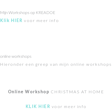
Mijn Workshops op KREADOE
Klik HIER
voor meer info
online workshops
Hieronder een greep van mijn online workshops
Online Workshop
CHRISTMAS AT HOME
KLIK HIER
voor meer info