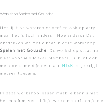
Workshop Spelen met Gouache
Het lijkt op watercolor verf en ook op acryl,
maar het is toch anders… Hoe anders? Dat
ontdekken we met elkaar in deze workshop
Spelen met Gouache
. De workshop staat nu
klaar voor alle Maker Members. Jij kunt ook
meedoen. meld je even aan
HIER
en je krijgt
meteen toegang.
In deze workshop lessen maak je kennis met
het medium, vertel ik je welke materialen je met