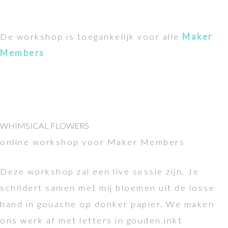
De workshop is toegankelijk voor alle
Maker
Members
WHIMSICAL FLOWERS
online workshop voor Maker Members
Deze workshop zal een live sessie zijn. Je
schildert samen met mij bloemen uit de losse
hand in gouache op donker papier. We maken
ons werk af met letters in gouden inkt