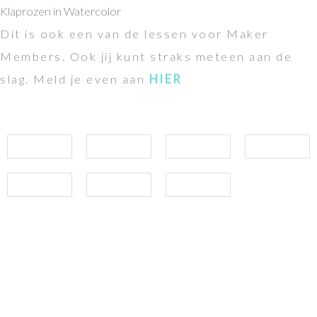
Klaprozen in Watercolor
Dit is ook een van de lessen voor Maker
Members. Ook jij kunt straks meteen aan de
slag. Meld je even aan
HIER