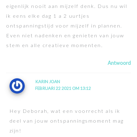
eigenlijk nooit aan mijzelf denk. Dus nu wil
ik eens elke dag 1 a 2 uurtjes
ontspanningstijd voor mijzelf in plannen.
Even niet nadenken en genieten van jouw
stem en alle creatieve momenten.
Antwoord
KARIN JOAN
FEBRUARI 22 2021 OM 13:12
Hey Deborah, wat een voorrecht als ik
deel van jouw ontspanningsmoment mag
zijn!