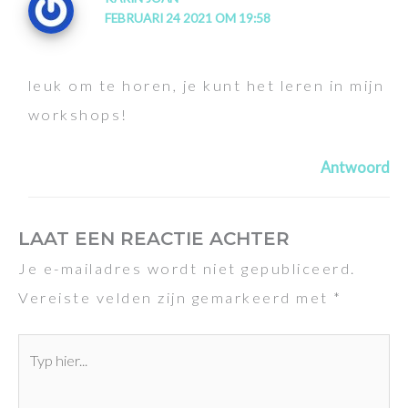
FEBRUARI 24 2021 OM 19:58
leuk om te horen, je kunt het leren in mijn
workshops!
Antwoord
LAAT EEN REACTIE ACHTER
Je e-mailadres wordt niet gepubliceerd.
Vereiste velden zijn gemarkeerd met
*
Typ
hier...