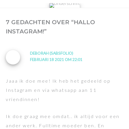
7 GEDACHTEN OVER “HALLO
INSTAGRAM!”
DEBORAH (SABSFOLIO)
FEBRUARI 18 2021 OM 22:01
Jaaa ik doe mee! Ik heb het gedeeld op
Instagram en via whatsapp aan 11
vriendinnen!
Ik doe graag mee omdat.. ik altijd voor een
ander werk. Fulltime moeder ben. En