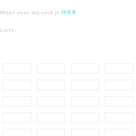
Meer over mij vind je
HIER
Liefs,