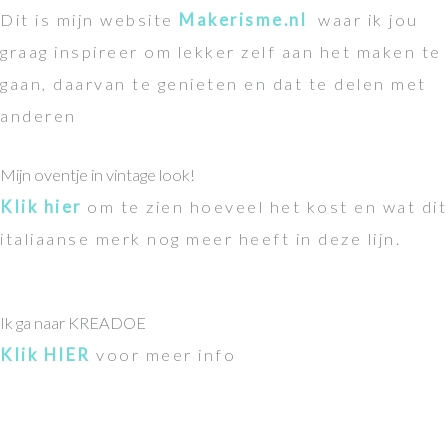
Dit is mijn website
Makerisme.nl
waar ik jou
graag inspireer om lekker zelf aan het maken te
gaan, daarvan te genieten en dat te delen met
anderen
Mijn oventje in vintage look!
Klik hier
om te zien hoeveel het kost en wat dit
italiaanse merk nog meer heeft in deze lijn.
Ik ga naar KREADOE
Klik HIER
voor meer info