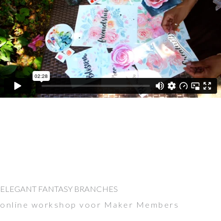
ELEGANT FANTASY BRANCHES
online workshop voor Maker Members