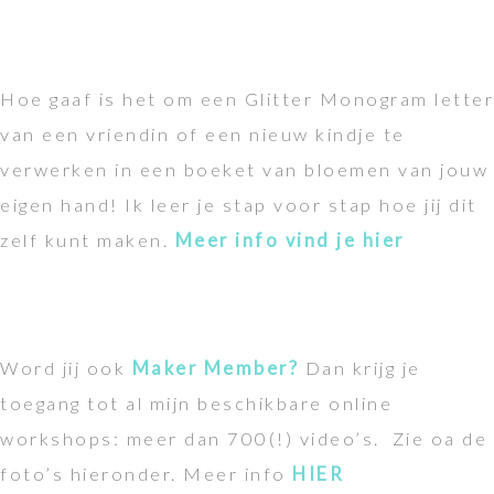
Hoe gaaf is het om een Glitter Monogram letter
van een vriendin of een nieuw kindje te
verwerken in een boeket van bloemen van jouw
eigen hand! Ik leer je stap voor stap hoe jij dit
zelf kunt maken.
Meer info vind je hier
Word jij ook
Maker Member?
Dan krijg je
toegang tot al mijn beschikbare online
workshops: meer dan 700(!) video’s. Zie oa de
foto’s hieronder. Meer info
HIER