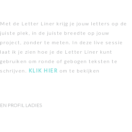
Met de Letter Liner krijg je jouw letters op de
juiste plek, in de juiste breedte op jouw
project, zonder te meten. In deze live sessie
laat ik je zien hoe je de Letter Liner kunt
gebruiken om ronde of gebogen teksten te
schrijven.
KLIK HIER
om te bekijken
EN PROFIL LADIES