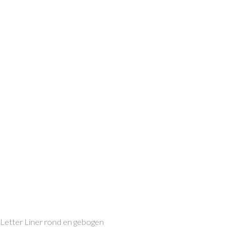
Letter Liner rond en gebogen