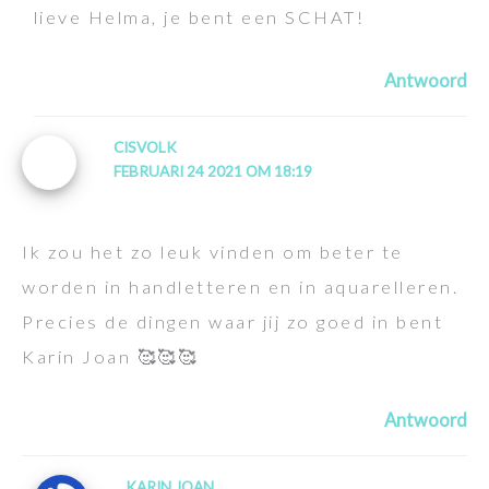
lieve Helma, je bent een SCHAT!
Antwoord
CISVOLK
FEBRUARI 24 2021 OM 18:19
Ik zou het zo leuk vinden om beter te
worden in handletteren en in aquarelleren.
Precies de dingen waar jij zo goed in bent
Karin Joan 🥰🥰🥰
Antwoord
KARIN JOAN