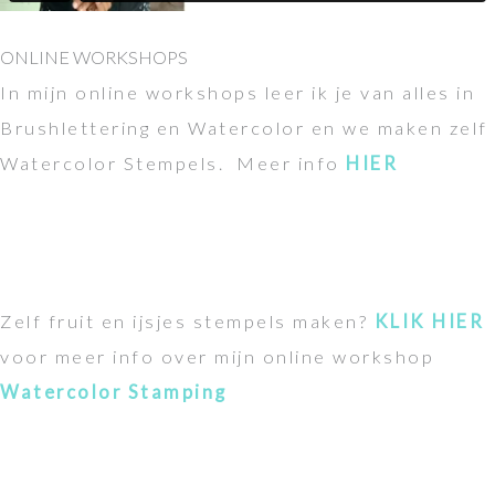
ONLINE WORKSHOPS
In mijn online workshops leer ik je van alles in
Brushlettering en Watercolor en we maken zelf
Watercolor Stempels. Meer info
HIER
Zelf fruit en ijsjes stempels maken?
KLIK HIER
voor meer info over mijn online workshop
Watercolor Stamping