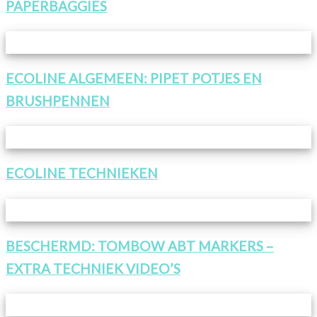
PAPERBAGGIES
ECOLINE ALGEMEEN: PIPET POTJES EN
BRUSHPENNEN
ECOLINE TECHNIEKEN
BESCHERMD: TOMBOW ABT MARKERS –
EXTRA TECHNIEK VIDEO’S