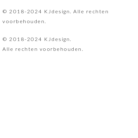
© 2018-2024 KJdesign. Alle rechten
voorbehouden.
© 2018-2024 KJdesign.
Alle rechten voorbehouden.