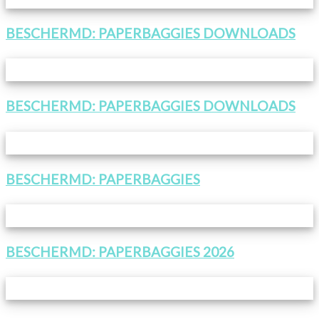
BESCHERMD: PAPERBAGGIES DOWNLOADS
BESCHERMD: PAPERBAGGIES DOWNLOADS
BESCHERMD: PAPERBAGGIES
BESCHERMD: PAPERBAGGIES 2026