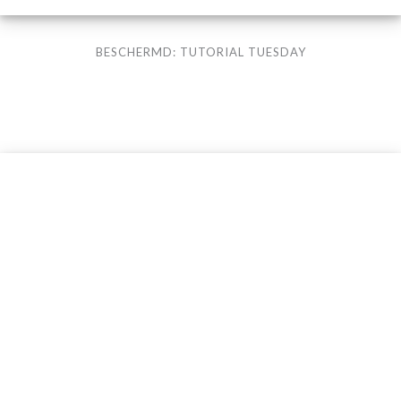
BESCHERMD: TUTORIAL TUESDAY