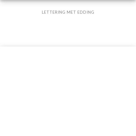
LETTERING MET EDDING