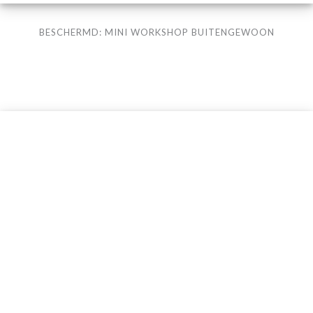
BESCHERMD: MINI WORKSHOP BUITENGEWOON