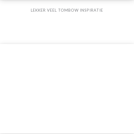
LEKKER VEEL TOMBOW INSPIRATIE