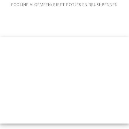
ECOLINE ALGEMEEN: PIPET POTJES EN BRUSHPENNEN