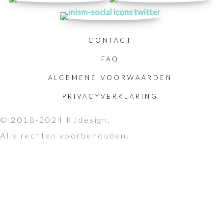
CONTACT
FAQ
ALGEMENE VOORWAARDEN
PRIVACYVERKLARING
© 2018-2024 KJdesign.
Alle rechten voorbehouden.