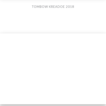
TOMBOW KREADOE 2018