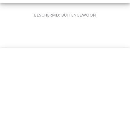
BESCHERMD: BUITENGEWOON