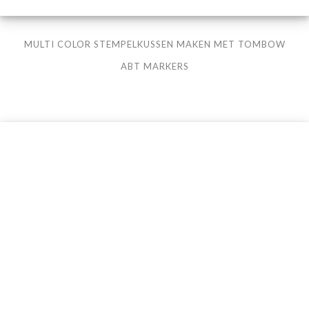
MULTI COLOR STEMPELKUSSEN MAKEN MET TOMBOW
ABT MARKERS