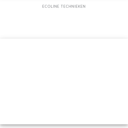
ECOLINE TECHNIEKEN