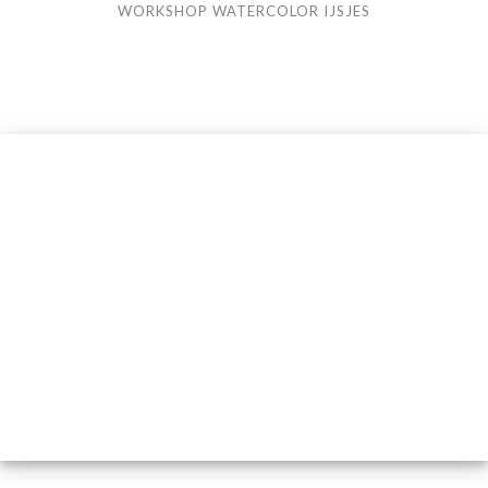
WORKSHOP WATERCOLOR IJSJES