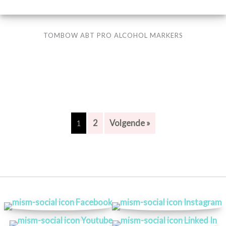
TOMBOW ABT PRO ALCOHOL MARKERS
1
2
Volgende »