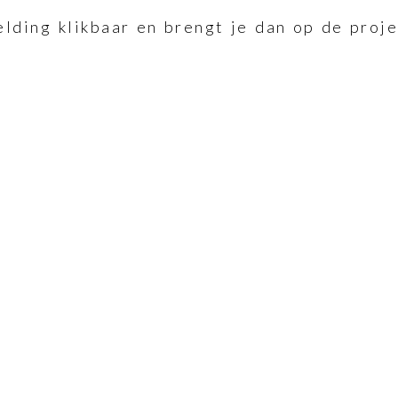
lding klikbaar en brengt je dan op de proj