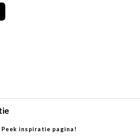
tie
Peek inspiratie pagina!