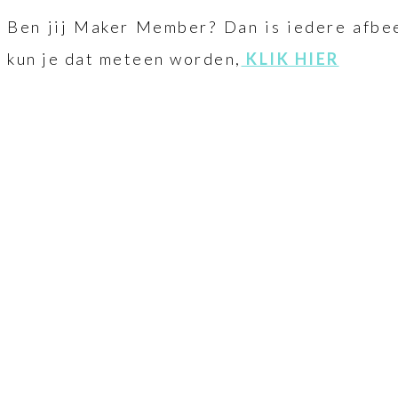
Ben jij Maker Member? Dan is iedere afbee
kun je dat meteen worden,
KLIK HIER